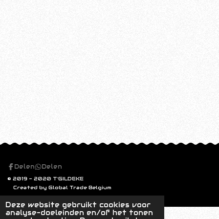
Delen
Delen
© 2019 - 2020 T'GILDEKE
Created by Global Trade Belgium
Deze website gebruikt cookies voor
analyse-doeleinden en/of het tonen